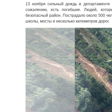
13 ноября сильный дождь в департаменте 
сожалению, есть погибшие. Людей, кото
безопасный район. Пострадало около 500 че
школы, мосты и несколько километров дорог.