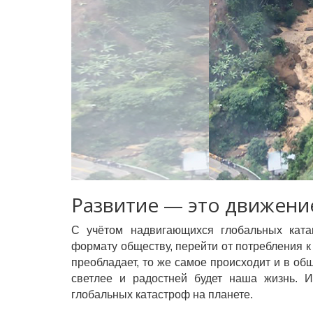
Развитие — это движени
С учётом надвигающихся глобальных кат
формату обществу, перейти от потребления к
преобладает, то же самое происходит и в об
светлее и радостней будет наша жизнь. 
глобальных катастроф на планете.