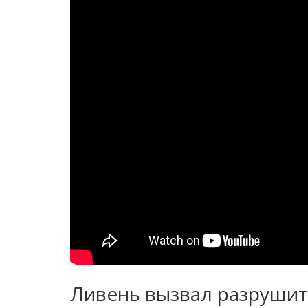
Ливень вызвал разруши