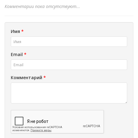
Комментарии пока отсутствуют...
Имя
*
Email
*
Комментарий
*