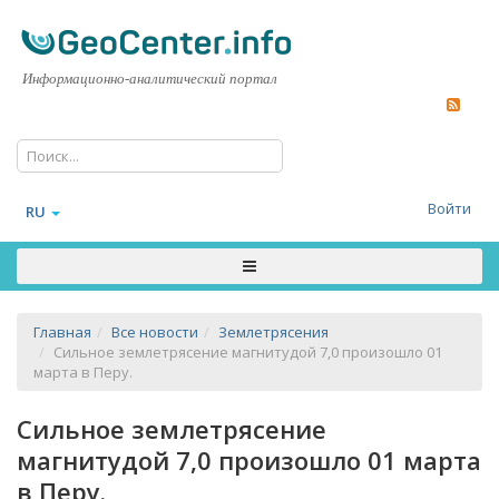
Информационно-аналитический портал
Войти
RU
Главная
Все новости
Землетрясения
Сильное землетрясение магнитудой 7,0 произошло 01
марта в Перу.
Сильное землетрясение
магнитудой 7,0 произошло 01 марта
в Перу.