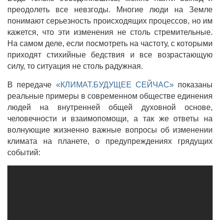
преодолеть все невзгоды. Многие люди на Земле
понимают серьезность происходящих процессов, но им
кажется, что эти изменения не столь стремительные.
На самом деле, если посмотреть на частоту, с которыми
приходят стихийные бедствия и все возрастающую
силу, то ситуация не столь радужная.
В передаче
«КЛИМАТ.БУДУЩЕЕ СЕЙЧАС»
показаны
реальные примеры в современном обществе единения
людей на внутренней общей духовной основе,
человечности и взаимопомощи, а так же ответы на
волнующие жизненно важные вопросы об изменении
климата на планете, о предупреждениях грядущих
событий: