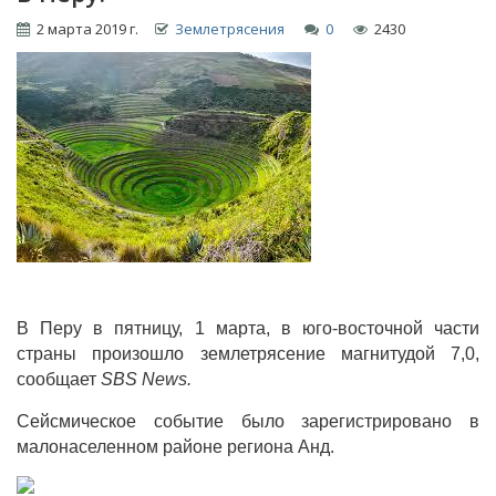
2 марта 2019 г.
Землетрясения
0
2430
В Перу в пятницу, 1 марта, в юго-восточной части
страны произошло землетрясение магнитудой 7,0,
сообщает
SBS News.
Сейсмическое событие было зарегистрировано в
малонаселенном районе региона Анд.