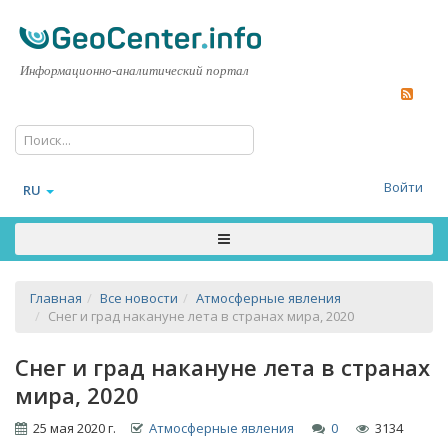
Информационно-аналитический портал
Войти
RU
Главная
Все новости
Атмосферные явления
Снег и град накануне лета в странах мира, 2020
Снег и град накануне лета в странах
мира, 2020
25 мая 2020 г.
Атмосферные явления
0
3134