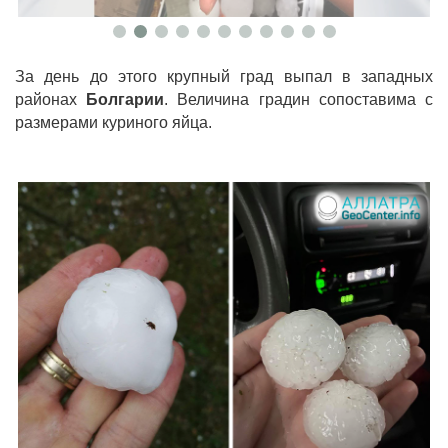
За день до этого крупный град выпал в западных
районах
Болгарии
. Величина градин сопоставима с
размерами куриного яйца.