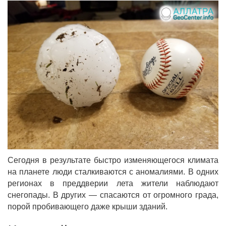
Сегодня в результате быстро изменяющегося климата
на планете люди сталкиваются с аномалиями. В одних
регионах в преддверии лета жители наблюдают
снегопады. В других — спасаются от огромного града,
порой пробивающего даже крыши зданий.