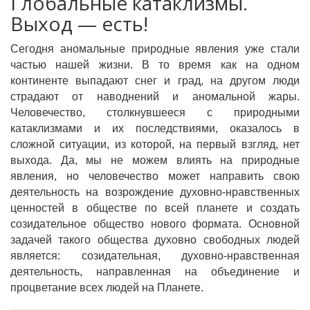
Глобальные катаклизмы.
Выход — есть!
Сегодня аномальные природные явления уже стали
частью нашей жизни. В то время как на одном
континенте выпадают снег и град, на другом люди
страдают от наводнений и аномальной жары.
Человечество, столкнувшееся с природными
катаклизмами и их последствиями, оказалось в
сложной ситуации, из которой, на первый взгляд, нет
выхода. Да, мы не можем влиять на природные
явления, но человечество может направить свою
деятельность на возрождение духовно-нравственных
ценностей в обществе по всей планете и создать
созидательное общество нового формата. Основной
задачей такого общества духовно свободных людей
является: созидательная, духовно-нравственная
деятельность, направленная на объединение и
процветание всех людей на Планете.