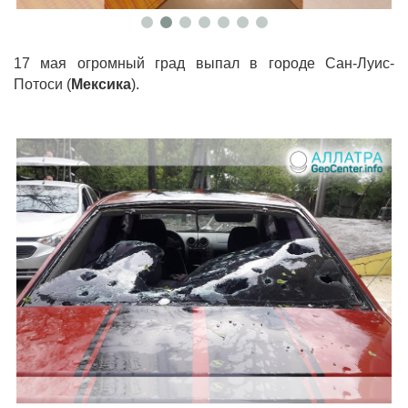
17 мая огромный град выпал в городе Сан-Луис-
Потоси (
Мексика
).