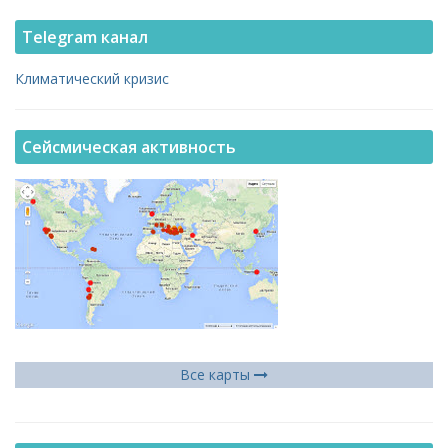
Telegram канал
Климатический кризис
Сейсмическая активность
Все карты