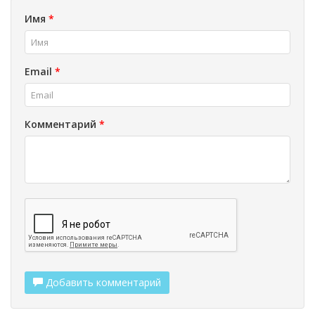
Имя
*
Email
*
Комментарий
*
Добавить комментарий