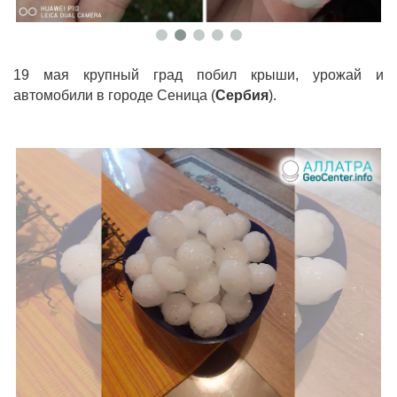
19 мая крупный град побил крыши, урожай и
автомобили в городе Сеница (
Сербия
).