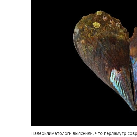
Палеоклиматологи выяснили, что перламутр совр