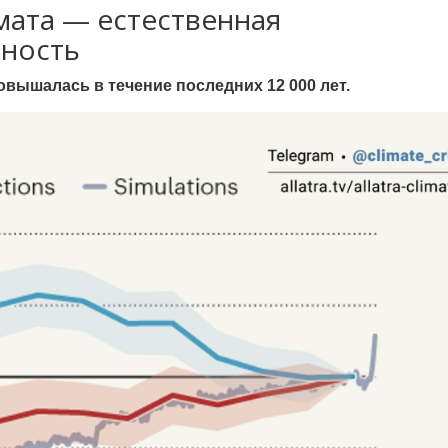
ата — естественная
чность
вышалась в течение последних 12 000 лет.