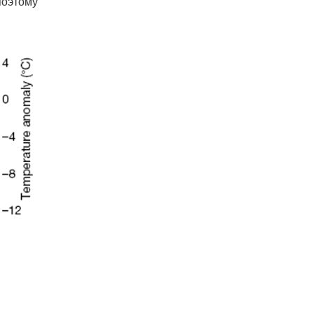
поэтому