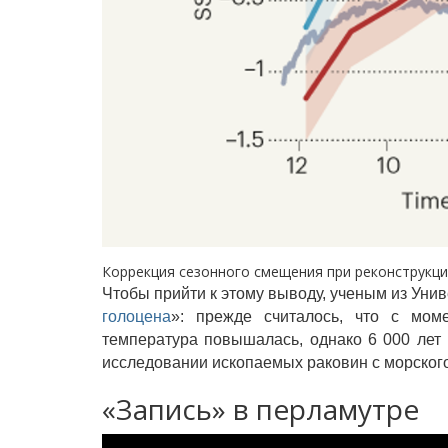
Коррекция сезонного смещения при реконструкци
Чтобы прийти к этому выводу, ученым из Уни
голоцена
»: прежде считалось, что с мом
температура повышалась, однако 6 000 лет
исследовании ископаемых раковин с морского
«Запись» в перламутре