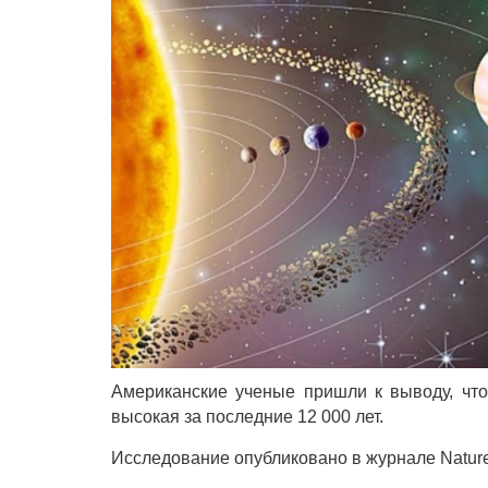
Американские ученые пришли к выводу, что
высокая за последние 12 000 лет.
Исследование опубликовано в журнале Nature