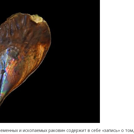
еменных и ископаемых раковин содержит в себе «запись» о том,