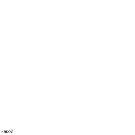
 какой