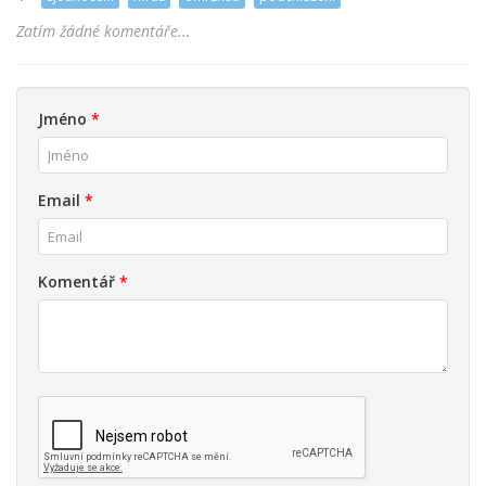
Zatím žádné komentáře...
Jméno
*
Email
*
Komentář
*