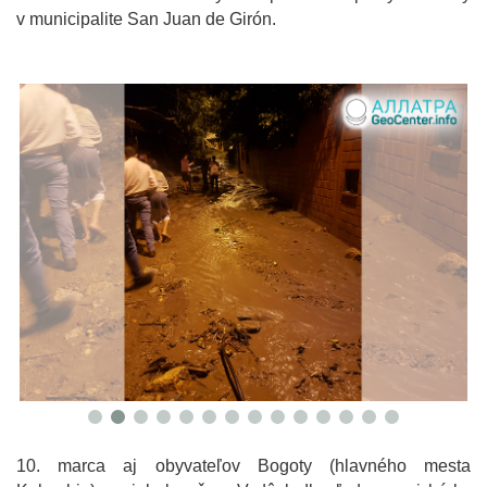
v municipalite San Juan de Girón.
10. marca aj obyvateľov Bogoty (hlavného mesta