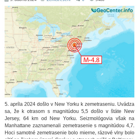
5. apríla 2024 došlo v New Yorku k zemetraseniu. Uvádza
sa, že k otrasom s magnitúdou 5,5 došlo v štáte New
Jersey, 64 km od New Yorku. Seizmológovia však na
Manhattane zaznamenali zemetrasenie s magnitúdou 4,7.
Hoci samotné zemetrasenie bolo mierne, rázové vlny bolo