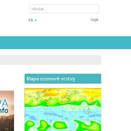
Vejít
CS
Mapa ozonové vrstvy