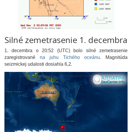
Silné zemetrasenie 1. decembra
1. decembra o 20:52 (UTC) bolo silné zemetrasenie
zaregistrované
na juhu Tichého oceánu
. Magnitúda
seizmickej udalosti dosiahla 6,2.