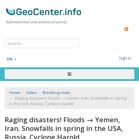
Informational and analytical portal
Sign in
EN
Home
Video
Breaking news
Raging disasters! Floods → Yemen, Iran. Snowfalls in spring
in the USA, Russia. Cyclone Harold
Raging disasters! Floods → Yemen,
Iran. Snowfalls in spring in the USA,
Russia. Cyclone Harold