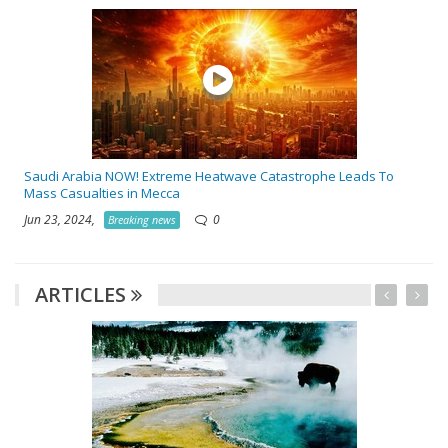
Saudi Arabia NOW! Extreme Heatwave Catastrophe Leads To
Mass Casualties in Mecca
Jun 23, 2024,
0
Breaking news
ARTICLES