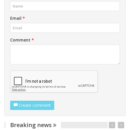
Email
*
Comment
*
Create comment
Breaking news